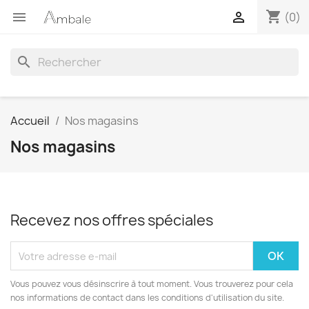
shopping_cart


(0)
search
Accueil
Nos magasins
Nos magasins
Recevez nos offres spéciales
Vous pouvez vous désinscrire à tout moment. Vous trouverez pour cela
nos informations de contact dans les conditions d'utilisation du site.