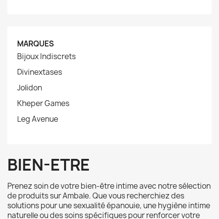
MARQUES
Bijoux Indiscrets
Divinextases
Jolidon
Kheper Games
Leg Avenue
BIEN-ETRE
Prenez soin de votre bien-être intime avec notre sélection
de produits sur Ambale. Que vous recherchiez des
solutions pour une sexualité épanouie, une hygiène intime
naturelle ou des soins spécifiques pour renforcer votre