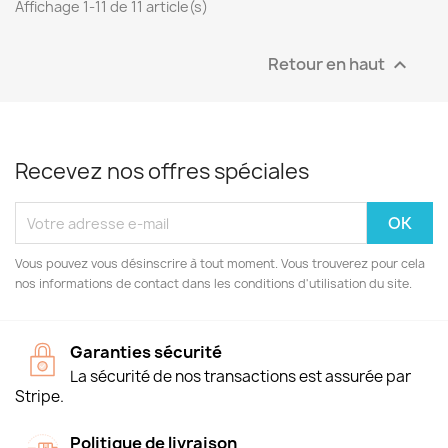
Affichage 1-11 de 11 article(s)
Retour en haut

Recevez nos offres spéciales
Vous pouvez vous désinscrire à tout moment. Vous trouverez pour cela
nos informations de contact dans les conditions d'utilisation du site.
Garanties sécurité
La sécurité de nos transactions est assurée par
Stripe.
Politique de livraison