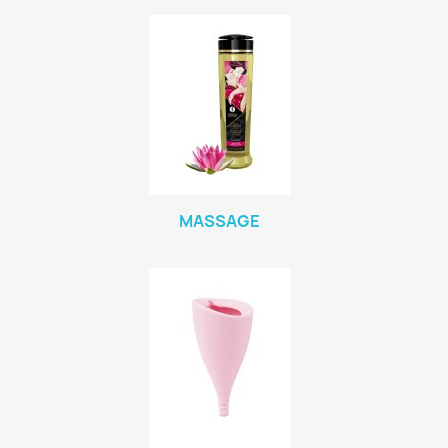
MASSAGE