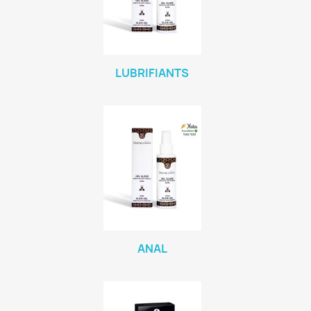
LUBRIFIANTS
ANAL