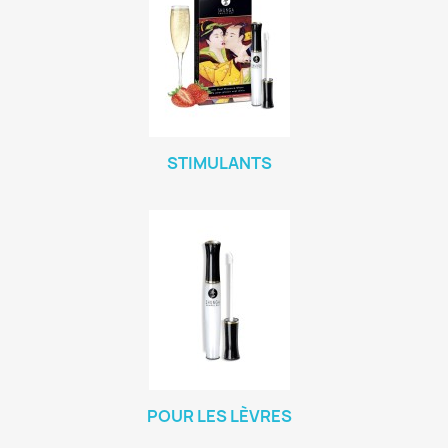
STIMULANTS
POUR LES LÈVRES