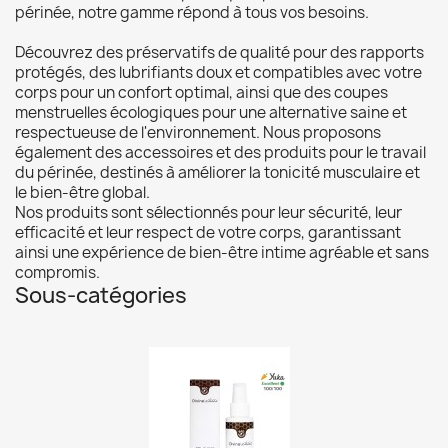
périnée, notre gamme répond à tous vos besoins.
Découvrez des préservatifs de qualité pour des rapports
protégés, des lubrifiants doux et compatibles avec votre
corps pour un confort optimal, ainsi que des coupes
menstruelles écologiques pour une alternative saine et
respectueuse de l'environnement. Nous proposons
également des accessoires et des produits pour le travail
du périnée, destinés à améliorer la tonicité musculaire et
le bien-être global.
Nos produits sont sélectionnés pour leur sécurité, leur
efficacité et leur respect de votre corps, garantissant
ainsi une expérience de bien-être intime agréable et sans
compromis.
Sous-catégories