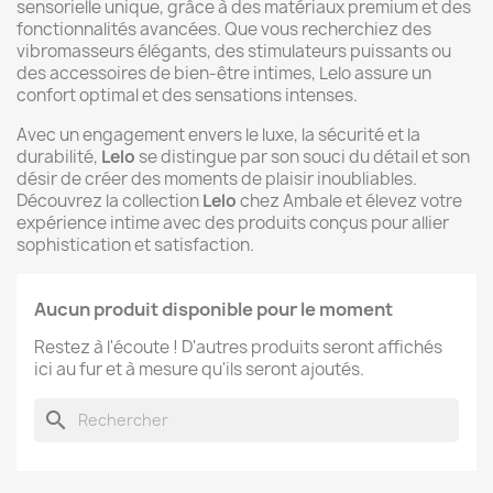
sensorielle unique, grâce à des matériaux premium et des
fonctionnalités avancées. Que vous recherchiez des
vibromasseurs élégants, des stimulateurs puissants ou
des accessoires de bien-être intimes, Lelo assure un
confort optimal et des sensations intenses.
Avec un engagement envers le luxe, la sécurité et la
durabilité,
Lelo
se distingue par son souci du détail et son
désir de créer des moments de plaisir inoubliables.
Découvrez la collection
Lelo
chez Ambale et élevez votre
expérience intime avec des produits conçus pour allier
sophistication et satisfaction.
Aucun produit disponible pour le moment
Restez à l'écoute ! D'autres produits seront affichés
ici au fur et à mesure qu'ils seront ajoutés.
search