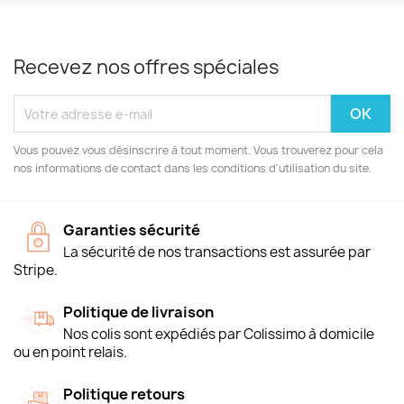
Recevez nos offres spéciales
Vous pouvez vous désinscrire à tout moment. Vous trouverez pour cela
nos informations de contact dans les conditions d'utilisation du site.
Garanties sécurité
La sécurité de nos transactions est assurée par
Stripe.
Politique de livraison
Nos colis sont expédiés par Colissimo à domicile
ou en point relais.
Politique retours