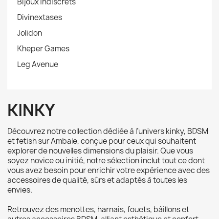
Bijoux Indiscrets
Divinextases
Jolidon
Kheper Games
Leg Avenue
KINKY
Découvrez notre collection dédiée à l’univers kinky, BDSM
et fetish sur Ambale, conçue pour ceux qui souhaitent
explorer de nouvelles dimensions du plaisir. Que vous
soyez novice ou initié, notre sélection inclut tout ce dont
vous avez besoin pour enrichir votre expérience avec des
accessoires de qualité, sûrs et adaptés à toutes les
envies.
Retrouvez des menottes, harnais, fouets, bâillons et