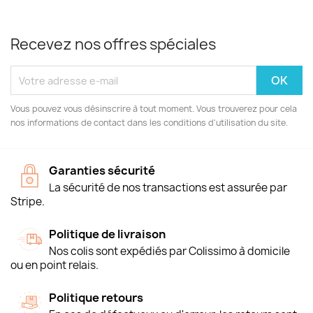
Recevez nos offres spéciales
Vous pouvez vous désinscrire à tout moment. Vous trouverez pour cela
nos informations de contact dans les conditions d'utilisation du site.
Garanties sécurité
La sécurité de nos transactions est assurée par
Stripe.
Politique de livraison
Nos colis sont expédiés par Colissimo à domicile
ou en point relais.
Politique retours