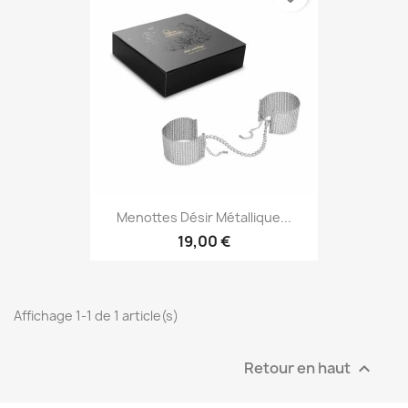
Menottes Désir Métallique...
19,00 €
Affichage 1-1 de 1 article(s)
Retour en haut
