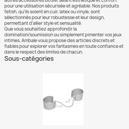
autres accessoires BDSM, alliant esthétique et confort
pour une utilisation sécurisée et agréable. Nos produits
fetish, qu'ils soient en cuir, latex ou vinyle, sont
sélectionnés pour leur robustesse et leur design,
permettant d’allier style et sensualité.
Que vous souhaitiez approfondir la
domination/soumission ou simplement pimenter vos jeux
intimes, Ambale vous propose des articles discrets et
fiables pour explorer vos fantasmes en toute confiance et
dans le respect des limites de chacun.
Sous-catégories