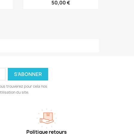
50,00 €
ous trouverez pour cela nos
ilisation du site.
Politique retours