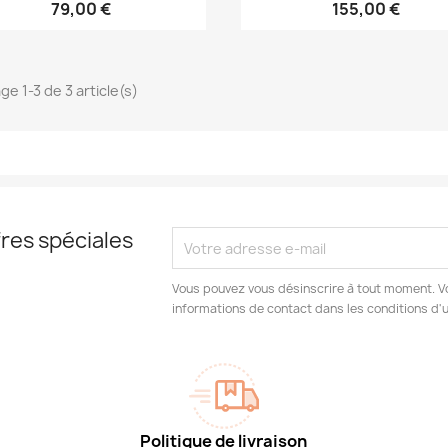
79,00 €
155,00 €
ge 1-3 de 3 article(s)
res spéciales
Vous pouvez vous désinscrire à tout moment. V
informations de contact dans les conditions d'ut
Politique de livraison