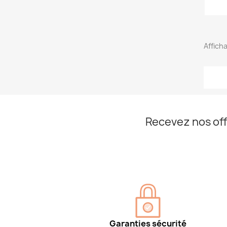
Afficha
Recevez nos off
Garanties sécurité