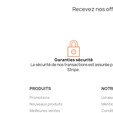
Recevez nos off
Garanties sécurité
La sécurité de nos transactions est assurée p
Stripe.
PRODUITS
NOTR
Promotions
Livrai
Nouveaux produits
Mentio
Meilleures ventes
Condit