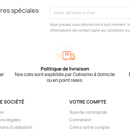
res spéciales
Vous pouvez vous désinscrire à tout moment. V
informations de contact dans les conditions d'ut
Politique de livraison
ar
Nos colis sont expédiés par Colissimo à domicile
ou en point relais.
E SOCIÉTÉ
VOTRE COMPTE
son
Suivi de commande
ns légales
Connexion
ions d'utilisation
Créez votre compte